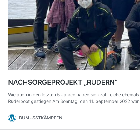
NACHSORGEPROJEKT „RUDERN“
Wie auch in den letzten 5 Jahren haben sich zahlreiche ehemal
Ruderboot gestiegen.Am Sonntag, den 11. September 2022 war es
DUMUSSTKÄMPFEN