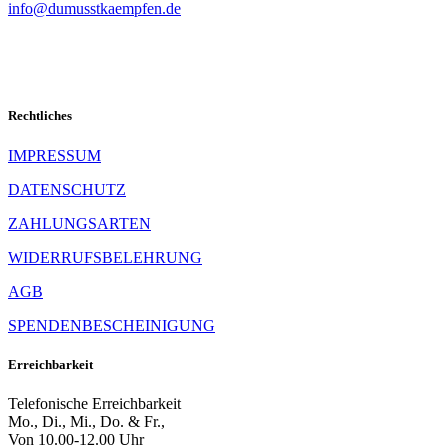
info@dumusstkaempfen.de
Rechtliches
IMPRESSUM
DATENSCHUTZ
ZAHLUNGSARTEN
WIDERRUFSBELEHRUNG
AGB
SPENDENBESCHEINIGUNG
Erreichbarkeit
Telefonische Erreichbarkeit
Mo., Di., Mi., Do. & Fr.,
Von 10.00-12.00 Uhr