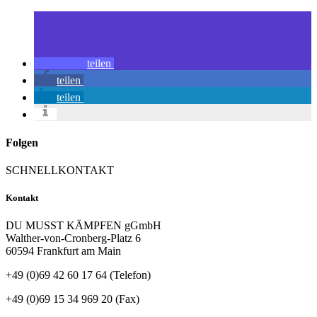
teilen
teilen
teilen
Folgen
SCHNELLKONTAKT
Kontakt
DU MUSST KÄMPFEN gGmbH
Walther-von-Cronberg-Platz 6
60594 Frankfurt am Main
+49 (0)69 42 60 17 64 (Telefon)
+49 (0)69 15 34 969 20 (Fax)