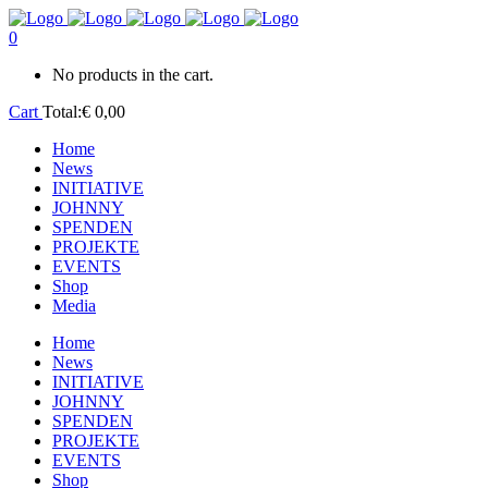
0
No products in the cart.
Cart
Total:
€
0,00
Home
News
INITIATIVE
JOHNNY
SPENDEN
PROJEKTE
EVENTS
Shop
Media
Home
News
INITIATIVE
JOHNNY
SPENDEN
PROJEKTE
EVENTS
Shop