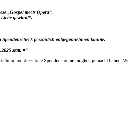
ese „Gospel meets Opera“.
 Liebe gewinnt“.
Spendenscheck persönlich entgegennehmen konnte.
2025 statt.
♥️“
taltung und diese tolle Spendensumme möglich gemacht haben. Wir