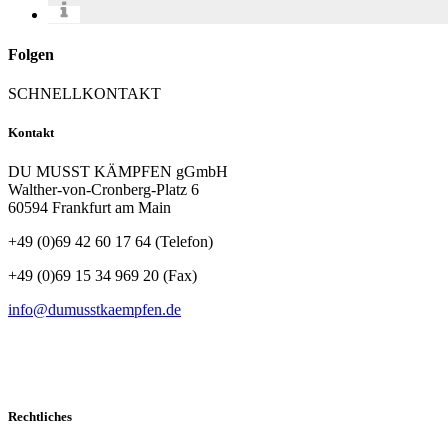
Folgen
SCHNELLKONTAKT
Kontakt
DU MUSST KÄMPFEN gGmbH
Walther-von-Cronberg-Platz 6
60594 Frankfurt am Main
+49 (0)69 42 60 17 64 (Telefon)
+49 (0)69 15 34 969 20 (Fax)
info@dumusstkaempfen.de
Rechtliches