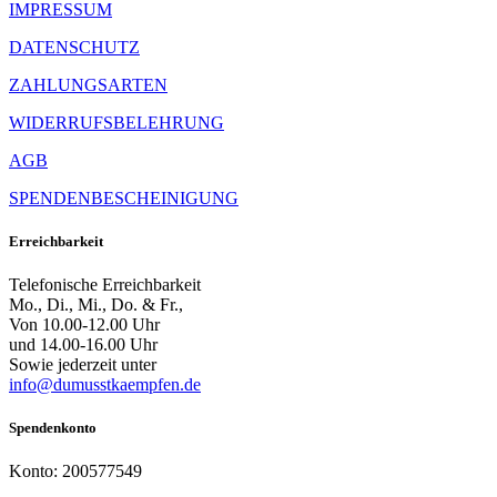
IMPRESSUM
DATENSCHUTZ
ZAHLUNGSARTEN
WIDERRUFSBELEHRUNG
AGB
SPENDENBESCHEINIGUNG
Erreichbarkeit
Telefonische Erreichbarkeit
Mo., Di., Mi., Do. & Fr.,
Von 10.00-12.00 Uhr
und 14.00-16.00 Uhr
Sowie jederzeit unter
info@dumusstkaempfen.de
Spendenkonto
Konto: 200577549