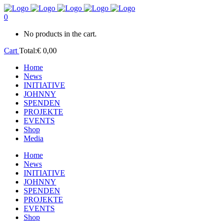
0
No products in the cart.
Cart
Total:
€
0,00
Home
News
INITIATIVE
JOHNNY
SPENDEN
PROJEKTE
EVENTS
Shop
Media
Home
News
INITIATIVE
JOHNNY
SPENDEN
PROJEKTE
EVENTS
Shop