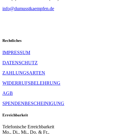
info@dumusstkaempfen.de
Rechtliches
IMPRESSUM
DATENSCHUTZ
ZAHLUNGSARTEN
WIDERRUFSBELEHRUNG
AGB
SPENDENBESCHEINIGUNG
Erreichbarkeit
Telefonische Erreichbarkeit
Mo., Di., Mi., Do. & Fr.,