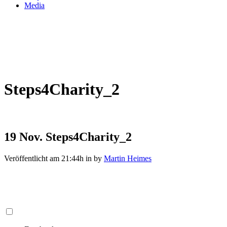
Media
Steps4Charity_2
19 Nov.
Steps4Charity_2
Veröffentlicht am 21:44h
in
by
Martin Heimes