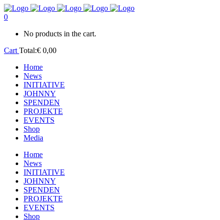
0
No products in the cart.
Cart
Total:
€
0,00
Home
News
INITIATIVE
JOHNNY
SPENDEN
PROJEKTE
EVENTS
Shop
Media
Home
News
INITIATIVE
JOHNNY
SPENDEN
PROJEKTE
EVENTS
Shop