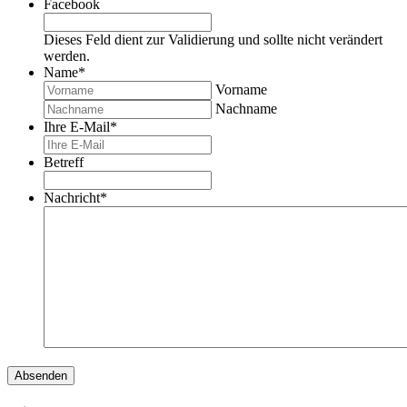
Facebook
Dieses Feld dient zur Validierung und sollte nicht verändert
werden.
Name
*
Vorname
Nachname
Ihre E-Mail
*
Betreff
Nachricht
*