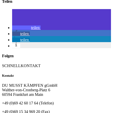
Teilen
teilen
teilen
teilen
Folgen
SCHNELLKONTAKT
Kontakt
DU MUSST KÄMPFEN gGmbH
Walther-von-Cronberg-Platz 6
60594 Frankfurt am Main
+49 (0)69 42 60 17 64 (Telefon)
+49 (0)69 15 34 969 20 (Fax)