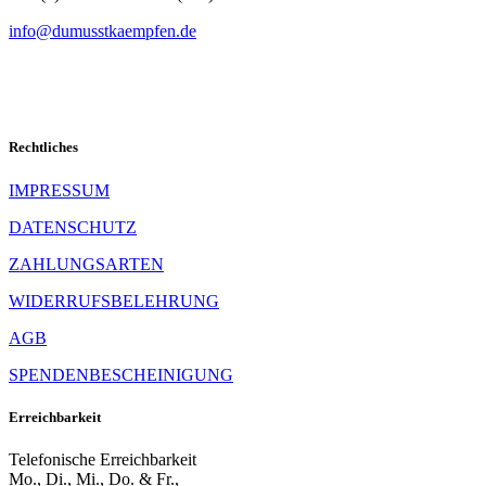
info@dumusstkaempfen.de
Rechtliches
IMPRESSUM
DATENSCHUTZ
ZAHLUNGSARTEN
WIDERRUFSBELEHRUNG
AGB
SPENDENBESCHEINIGUNG
Erreichbarkeit
Telefonische Erreichbarkeit
Mo., Di., Mi., Do. & Fr.,