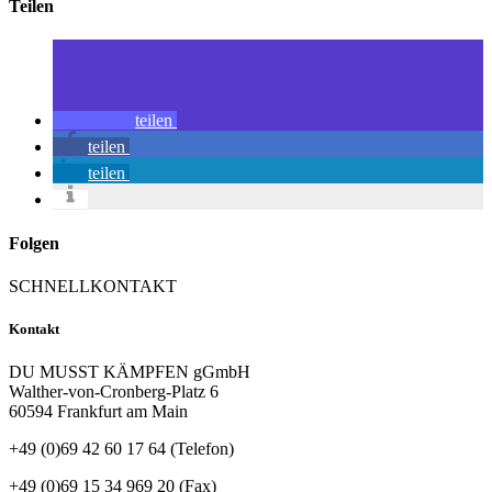
Teilen
teilen
teilen
teilen
Folgen
SCHNELLKONTAKT
Kontakt
DU MUSST KÄMPFEN gGmbH
Walther-von-Cronberg-Platz 6
60594 Frankfurt am Main
+49 (0)69 42 60 17 64 (Telefon)
+49 (0)69 15 34 969 20 (Fax)