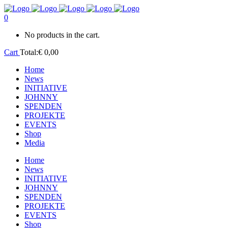
0
No products in the cart.
Cart
Total:
€
0,00
Home
News
INITIATIVE
JOHNNY
SPENDEN
PROJEKTE
EVENTS
Shop
Media
Home
News
INITIATIVE
JOHNNY
SPENDEN
PROJEKTE
EVENTS
Shop