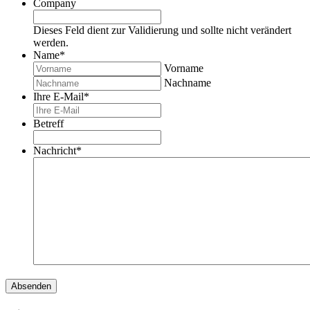
Company
Dieses Feld dient zur Validierung und sollte nicht verändert
werden.
Name
*
Vorname
Nachname
Ihre E-Mail
*
Betreff
Nachricht
*