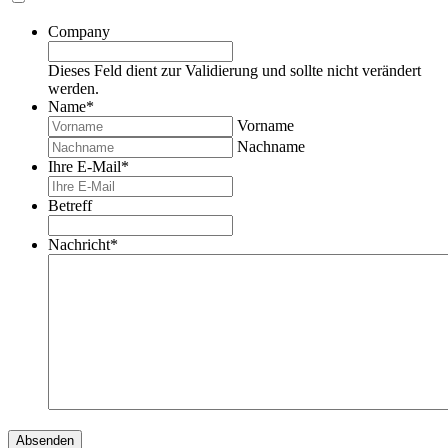
Company
Dieses Feld dient zur Validierung und sollte nicht verändert
werden.
Name
*
Vorname
Nachname
Ihre E-Mail
*
Betreff
Nachricht
*