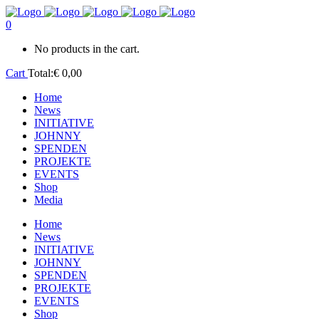
0
No products in the cart.
Cart
Total:
€
0,00
Home
News
INITIATIVE
JOHNNY
SPENDEN
PROJEKTE
EVENTS
Shop
Media
Home
News
INITIATIVE
JOHNNY
SPENDEN
PROJEKTE
EVENTS
Shop