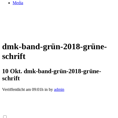
Media
dmk-band-grün-2018-grüne-
schrift
10 Okt.
dmk-band-grün-2018-grüne-
schrift
Veröffentlicht am 09:01h
in
by
admin