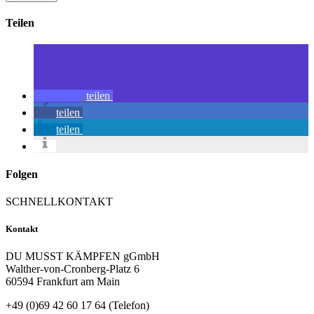
Teilen
teilen
teilen
teilen
Folgen
SCHNELLKONTAKT
Kontakt
DU MUSST KÄMPFEN gGmbH
Walther-von-Cronberg-Platz 6
60594 Frankfurt am Main
+49 (0)69 42 60 17 64 (Telefon)