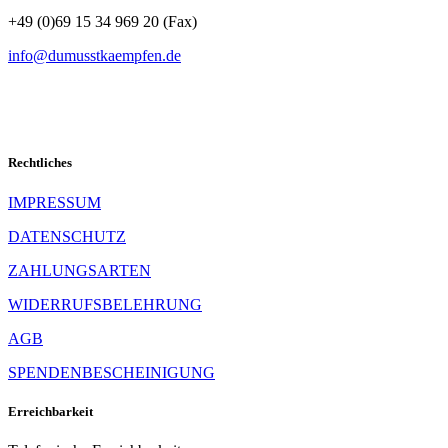
+49 (0)69 15 34 969 20 (Fax)
info@dumusstkaempfen.de
Rechtliches
IMPRESSUM
DATENSCHUTZ
ZAHLUNGSARTEN
WIDERRUFSBELEHRUNG
AGB
SPENDENBESCHEINIGUNG
Erreichbarkeit