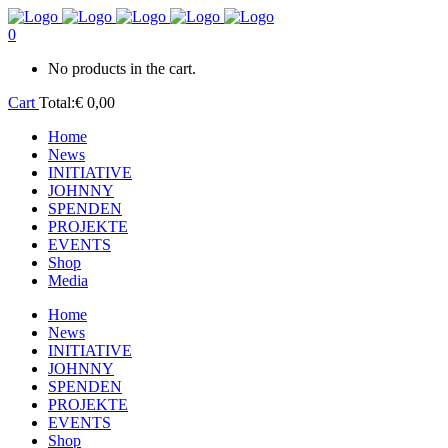
0
No products in the cart.
Cart
Total:
€
0,00
Home
News
INITIATIVE
JOHNNY
SPENDEN
PROJEKTE
EVENTS
Shop
Media
Home
News
INITIATIVE
JOHNNY
SPENDEN
PROJEKTE
EVENTS
Shop