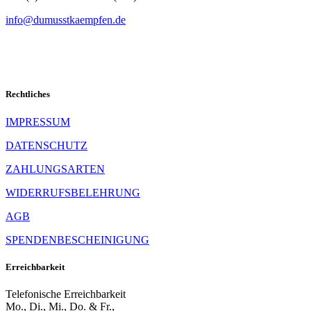
info@dumusstkaempfen.de
Rechtliches
IMPRESSUM
DATENSCHUTZ
ZAHLUNGSARTEN
WIDERRUFSBELEHRUNG
AGB
SPENDENBESCHEINIGUNG
Erreichbarkeit
Telefonische Erreichbarkeit
Mo., Di., Mi., Do. & Fr.,