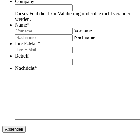
Company
Dieses Feld dient zur Validierung und sollte nicht verändert
werden.
Name
*
Vorname
Nachname
Ihre E-Mail
*
Betreff
Nachricht
*