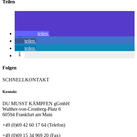
Teilen
teilen
teilen
teilen
Folgen
SCHNELLKONTAKT
Kontakt
DU MUSST KÄMPFEN gGmbH
Walther-von-Cronberg-Platz 6
60594 Frankfurt am Main
+49 (0)69 42 60 17 64 (Telefon)
+49 (0)69 15 34 969 20 (Fax)