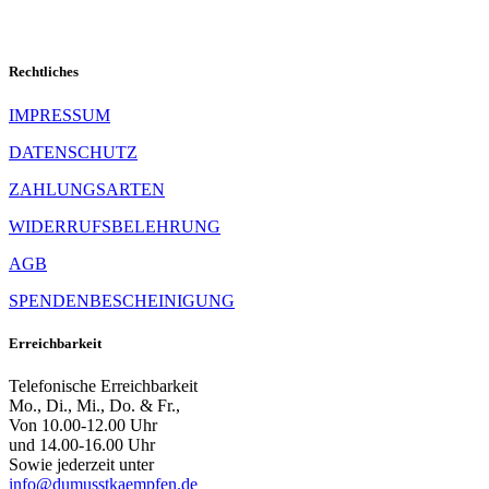
Rechtliches
IMPRESSUM
DATENSCHUTZ
ZAHLUNGSARTEN
WIDERRUFSBELEHRUNG
AGB
SPENDENBESCHEINIGUNG
Erreichbarkeit
Telefonische Erreichbarkeit
Mo., Di., Mi., Do. & Fr.,
Von 10.00-12.00 Uhr
und 14.00-16.00 Uhr
Sowie jederzeit unter
info@dumusstkaempfen.de