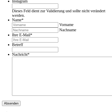
Instagram
Dieses Feld dient zur Validierung und sollte nicht verändert
werden.
Name
*
Vorname
Nachname
Ihre E-Mail
*
Betreff
Nachricht
*