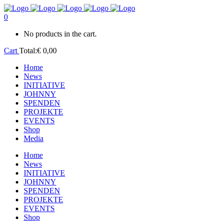
0
No products in the cart.
Cart
Total:
€
0,00
Home
News
INITIATIVE
JOHNNY
SPENDEN
PROJEKTE
EVENTS
Shop
Media
Home
News
INITIATIVE
JOHNNY
SPENDEN
PROJEKTE
EVENTS
Shop