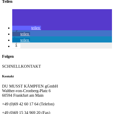
Teilen
teilen
teilen
teilen
Folgen
SCHNELLKONTAKT
Kontakt
DU MUSST KÄMPFEN gGmbH
Walther-von-Cronberg-Platz 6
60594 Frankfurt am Main
+49 (0)69 42 60 17 64 (Telefon)
+49 (0)69 15 34 969 20 (Fax)