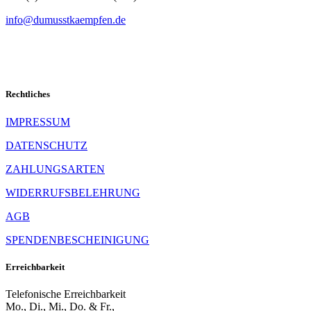
info@dumusstkaempfen.de
Rechtliches
IMPRESSUM
DATENSCHUTZ
ZAHLUNGSARTEN
WIDERRUFSBELEHRUNG
AGB
SPENDENBESCHEINIGUNG
Erreichbarkeit
Telefonische Erreichbarkeit
Mo., Di., Mi., Do. & Fr.,