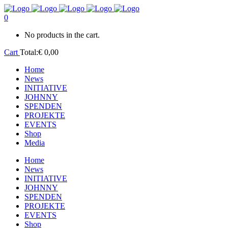
0
No products in the cart.
Cart
Total:
€
0,00
Home
News
INITIATIVE
JOHNNY
SPENDEN
PROJEKTE
EVENTS
Shop
Media
Home
News
INITIATIVE
JOHNNY
SPENDEN
PROJEKTE
EVENTS
Shop