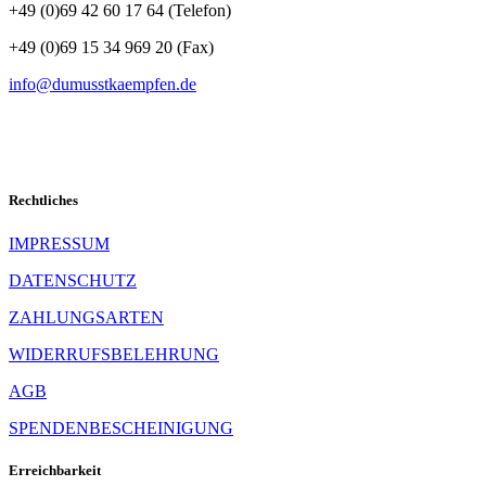
+49 (0)69 42 60 17 64 (Telefon)
+49 (0)69 15 34 969 20 (Fax)
info@dumusstkaempfen.de
Rechtliches
IMPRESSUM
DATENSCHUTZ
ZAHLUNGSARTEN
WIDERRUFSBELEHRUNG
AGB
SPENDENBESCHEINIGUNG
Erreichbarkeit