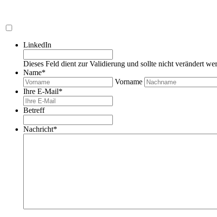
LinkedIn
Dieses Feld dient zur Validierung und sollte nicht verändert we
Name
*
Vorname
Ihre E-Mail
*
Betreff
Nachricht
*