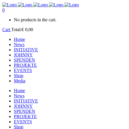
0
No products in the cart.
Cart
Total:
€
0,00
Home
News
INITIATIVE
JOHNNY
SPENDEN
PROJEKTE
EVENTS
Shop
Media
Home
News
INITIATIVE
JOHNNY
SPENDEN
PROJEKTE
EVENTS
Shop