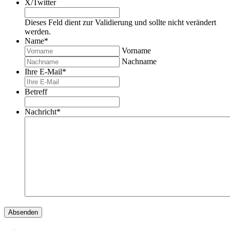
X/Twitter
Dieses Feld dient zur Validierung und sollte nicht verändert
werden.
Name
*
Vorname
Nachname
Ihre E-Mail
*
Betreff
Nachricht
*