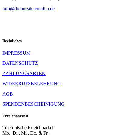
info@dumusstkaempfen.de
Rechtliches
IMPRESSUM
DATENSCHUTZ
ZAHLUNGSARTEN
WIDERRUFSBELEHRUNG
AGB
SPENDENBESCHEINIGUNG
Erreichbarkeit
Telefonische Erreichbarkeit
Mo., Di., Mi., Do. & Fr.,