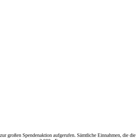
zur großen Spendenaktion aufgerufen. Sämtliche Einnahmen, die die