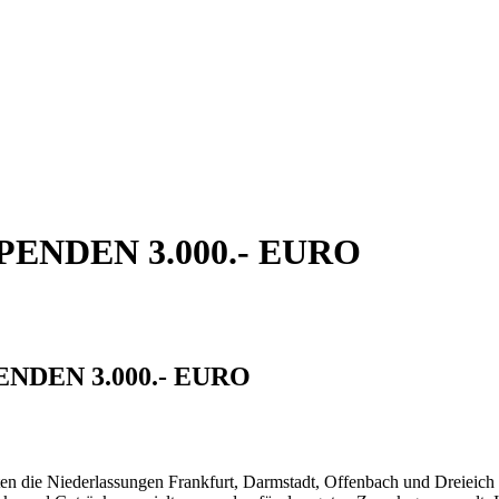
NDEN 3.000.- EURO
DEN 3.000.- EURO
 die Niederlassungen Frankfurt, Darmstadt, Offenbach und Dreieich 