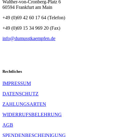
Walther-von-Cronberg-Platz 6
60594 Frankfurt am Main
+49 (0)69 42 60 17 64 (Telefon)
Folgen
+49 (0)69 15 34 969 20 (Fax)
info@dumusstkaempfen.de
SCHNELLKONTAKT
Rechtliches
IMPRESSUM
DATENSCHUTZ
ZAHLUNGSARTEN
WIDERRUFSBELEHRUNG
AGB
SPENDENBESCHEINIGUNG