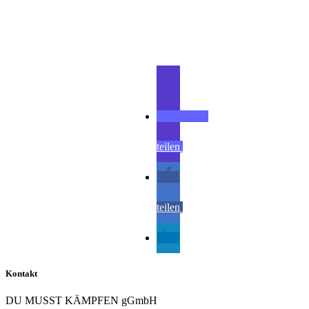
Teilen
teilen
teilen
teilen
Kontakt
DU MUSST KÄMPFEN gGmbH