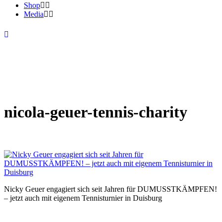
Shop
Media
nicola-geuer-tennis-charity
Nicky Geuer engagiert sich seit Jahren für DUMUSSTKÄMPFEN!
– jetzt auch mit eigenem Tennisturnier in Duisburg