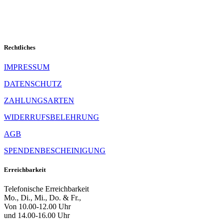
Rechtliches
IMPRESSUM
DATENSCHUTZ
ZAHLUNGSARTEN
WIDERRUFSBELEHRUNG
AGB
SPENDENBESCHEINIGUNG
Erreichbarkeit
Telefonische Erreichbarkeit
Mo., Di., Mi., Do. & Fr.,
Von 10.00-12.00 Uhr
und 14.00-16.00 Uhr