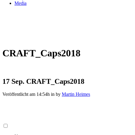
Media
CRAFT_Caps2018
17 Sep.
CRAFT_Caps2018
Veröffentlicht am 14:54h
in
by
Martin Heimes