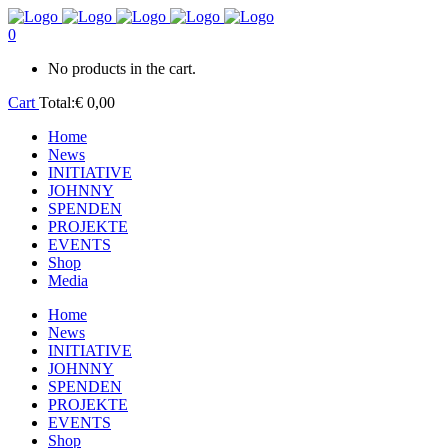
0
No products in the cart.
Cart
Total:
€
0,00
Home
News
INITIATIVE
JOHNNY
SPENDEN
PROJEKTE
EVENTS
Shop
Media
Home
News
INITIATIVE
JOHNNY
SPENDEN
PROJEKTE
EVENTS
Shop