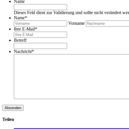
Name
Dieses Feld dient zur Validierung und sollte nicht verändert we
Name
*
Vorname
Ihre E-Mail
*
Betreff
Nachricht
*
Teilen