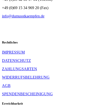
Folgen
+49 (0)69 15 34 969 20 (Fax)
info@dumusstkaempfen.de
SCHNELLKONTAKT
Rechtliches
IMPRESSUM
DATENSCHUTZ
ZAHLUNGSARTEN
WIDERRUFSBELEHRUNG
AGB
SPENDENBESCHEINIGUNG
Erreichbarkeit