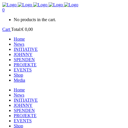
0
No products in the cart.
Cart
Total:
€
0,00
Home
News
INITIATIVE
JOHNNY
SPENDEN
PROJEKTE
EVENTS
Shop
Media
Home
News
INITIATIVE
JOHNNY
SPENDEN
PROJEKTE
EVENTS
Shop