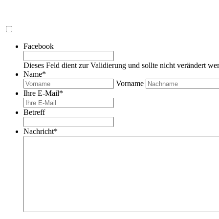
Facebook
Dieses Feld dient zur Validierung und sollte nicht verändert we
Name
*
Vorname
Ihre E-Mail
*
Betreff
Nachricht
*