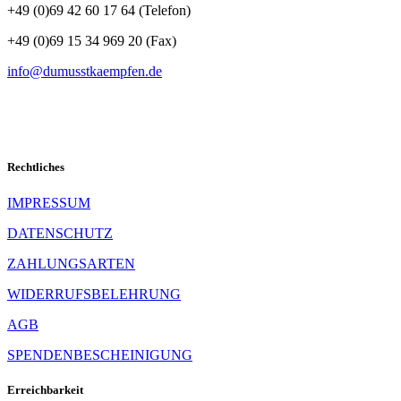
+49 (0)69 42 60 17 64 (Telefon)
+49 (0)69 15 34 969 20 (Fax)
info@dumusstkaempfen.de
Rechtliches
IMPRESSUM
DATENSCHUTZ
ZAHLUNGSARTEN
WIDERRUFSBELEHRUNG
AGB
SPENDENBESCHEINIGUNG
Erreichbarkeit