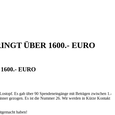
INGT ÜBER 1600.- EURO
600.- EURO
ostopf. Es gab über 90 Spendeneingänge mit Beträgen zwischen 1.-
nner gezogen. Es ist die Nummer 26. Wir werden in Kürze Kontakt
mitgemacht haben!