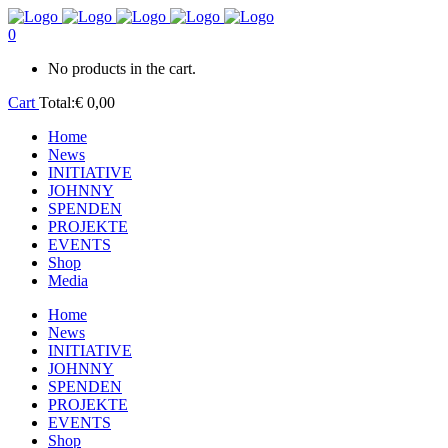
0
No products in the cart.
Cart
Total:
€
0,00
Home
News
INITIATIVE
JOHNNY
SPENDEN
PROJEKTE
EVENTS
Shop
Media
Home
News
INITIATIVE
JOHNNY
SPENDEN
PROJEKTE
EVENTS
Shop