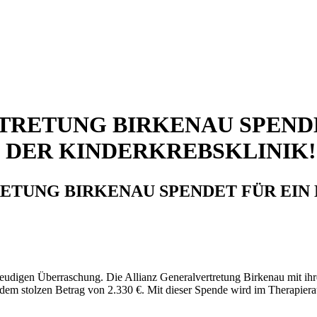
TRETUNG BIRKENAU SPENDE
 DER KINDERKREBSKLINIK!
ETUNG BIRKENAU SPENDET FÜR EIN
reudigen Überraschung. Die Allianz Generalvertretung Birkenau mit ih
dem stolzen Betrag von 2.330 €. Mit dieser Spende wird im Therapiera