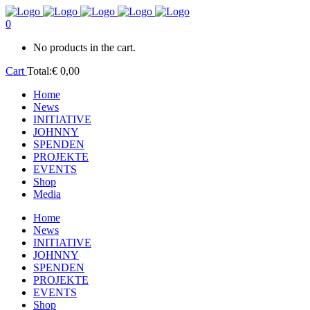
0
No products in the cart.
Cart
Total:
€
0,00
Home
News
INITIATIVE
JOHNNY
SPENDEN
PROJEKTE
EVENTS
Shop
Media
Home
News
INITIATIVE
JOHNNY
SPENDEN
PROJEKTE
EVENTS
Shop