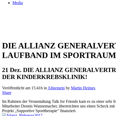
Media
DIE ALLIANZ GENERALVER
LAUFBAND IM SPORTRAUM
21 Dez.
DIE ALLIANZ GENERALVERTR
DER KINDERKREBSKLINIK!
Veröffentlicht am 15:41h
in
Allgemein
by
Martin Heimes
Share
Im Rahmen der Veranstaltung Talk for Friends kam es zu einer sehr f
Mitarbeiter Dennis Wannemacher, überreichten uns einen Scheck mit 
Projekt „Supportive Sporttherapie“ finanziert.