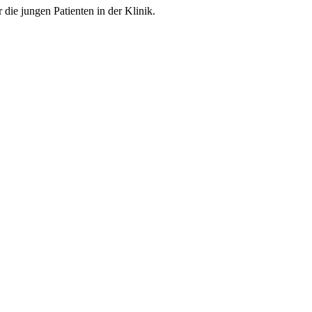
ie jungen Patienten in der Klinik.