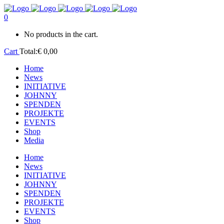
0
No products in the cart.
Cart
Total:
€
0,00
Home
News
INITIATIVE
JOHNNY
SPENDEN
PROJEKTE
EVENTS
Shop
Media
Home
News
INITIATIVE
JOHNNY
SPENDEN
PROJEKTE
EVENTS
Shop