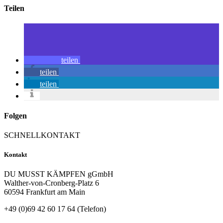
Teilen
teilen
teilen
teilen
Folgen
SCHNELLKONTAKT
Kontakt
DU MUSST KÄMPFEN gGmbH
Walther-von-Cronberg-Platz 6
60594 Frankfurt am Main
+49 (0)69 42 60 17 64 (Telefon)