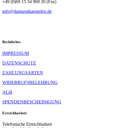
+49 (0)69 15 34 969 20 (Fax)
info@dumusstkaempfen.de
Rechtliches
IMPRESSUM
DATENSCHUTZ
ZAHLUNGSARTEN
WIDERRUFSBELEHRUNG
AGB
SPENDENBESCHEINIGUNG
Erreichbarkeit
Telefonische Erreichbarkeit