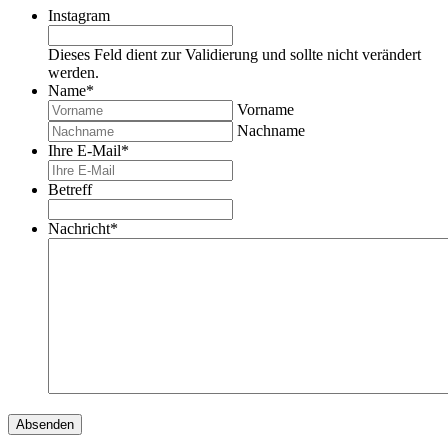
Instagram
Dieses Feld dient zur Validierung und sollte nicht verändert
werden.
Name
*
Vorname
Nachname
Ihre E-Mail
*
Betreff
Nachricht
*