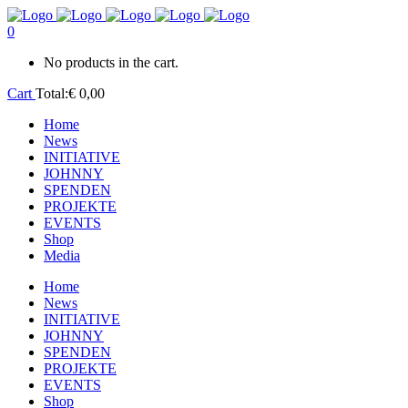
0
No products in the cart.
Cart
Total:
€
0,00
Home
News
INITIATIVE
JOHNNY
SPENDEN
PROJEKTE
EVENTS
Shop
Media
Home
News
INITIATIVE
JOHNNY
SPENDEN
PROJEKTE
EVENTS
Shop