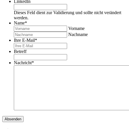
LinkedIn
Dieses Feld dient zur Validierung und sollte nicht verändert
werden.
Name
*
Vorname
Nachname
Ihre E-Mail
*
Betreff
Nachricht
*