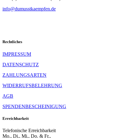
info@dumusstkaempfen.de
Rechtliches
IMPRESSUM
DATENSCHUTZ
ZAHLUNGSARTEN
WIDERRUFSBELEHRUNG
AGB
SPENDENBESCHEINIGUNG
Erreichbarkeit
Telefonische Erreichbarkeit
Mo., Di., Mi., Do. & Fr.,