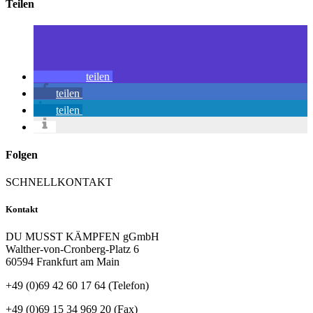
Teilen
teilen
teilen
teilen
Folgen
SCHNELLKONTAKT
Kontakt
DU MUSST KÄMPFEN gGmbH
Walther-von-Cronberg-Platz 6
60594 Frankfurt am Main
+49 (0)69 42 60 17 64 (Telefon)
+49 (0)69 15 34 969 20 (Fax)