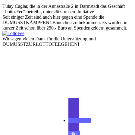
Tülay Caglar, die in der Annastraße 2 in Darmstadt das Geschäft
„Lotto-Fee“ betreibt, unterstützt unsere Initiative.
Seit einiger Zeit sind auch hier gegen eine Spende die
DUMUSSTKÄMPFEN!-Bändchen zu bekommen. Es wurden in
kurzer Zeit schon über 250.- Euro an Spendengeldern gesammelt.
Wir sagen vielen Dank für die Unterstützung und
DUMUSSTZURLOTTOFEEGEHEN!
Teilen
teilen