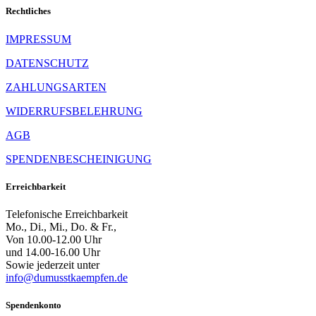
Rechtliches
IMPRESSUM
DATENSCHUTZ
ZAHLUNGSARTEN
WIDERRUFSBELEHRUNG
AGB
SPENDENBESCHEINIGUNG
Erreichbarkeit
Telefonische Erreichbarkeit
Mo., Di., Mi., Do. & Fr.,
Von 10.00-12.00 Uhr
und 14.00-16.00 Uhr
Sowie jederzeit unter
info@dumusstkaempfen.de
Spendenkonto