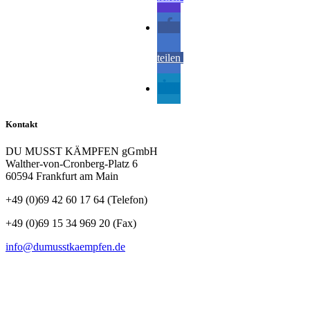
teilen
teilen
Kontakt
DU MUSST KÄMPFEN gGmbH
Walther-von-Cronberg-Platz 6
60594 Frankfurt am Main
+49 (0)69 42 60 17 64 (Telefon)
Folgen
+49 (0)69 15 34 969 20 (Fax)
info@dumusstkaempfen.de
SCHNELLKONTAKT