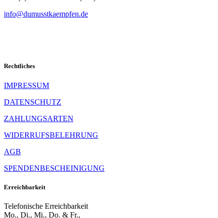
info@dumusstkaempfen.de
Rechtliches
IMPRESSUM
DATENSCHUTZ
ZAHLUNGSARTEN
WIDERRUFSBELEHRUNG
AGB
SPENDENBESCHEINIGUNG
Erreichbarkeit
Telefonische Erreichbarkeit
Mo., Di., Mi., Do. & Fr.,