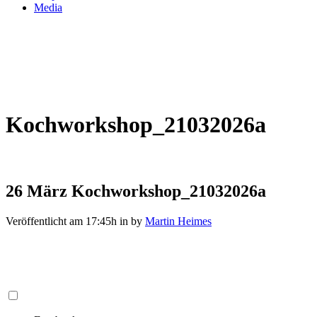
Media
Kochworkshop_21032026a
26 März
Kochworkshop_21032026a
Veröffentlicht am 17:45h
in
by
Martin Heimes