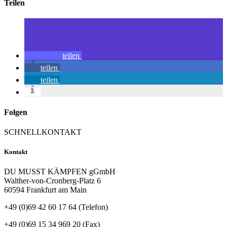
Teilen
teilen
teilen
teilen
Folgen
SCHNELLKONTAKT
Kontakt
DU MUSST KÄMPFEN gGmbH
Walther-von-Cronberg-Platz 6
60594 Frankfurt am Main
+49 (0)69 42 60 17 64 (Telefon)
+49 (0)69 15 34 969 20 (Fax)