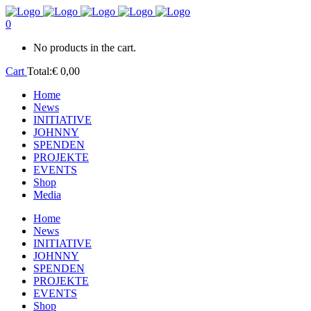
0
No products in the cart.
Cart
Total:
€
0,00
Home
News
INITIATIVE
JOHNNY
SPENDEN
PROJEKTE
EVENTS
Shop
Media
Home
News
INITIATIVE
JOHNNY
SPENDEN
PROJEKTE
EVENTS
Shop