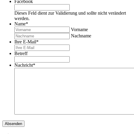
Facebook
Dieses Feld dient zur Validierung und sollte nicht verändert
werden.
Name
*
Vorname
Nachname
Ihre E-Mail
*
Betreff
Nachricht
*