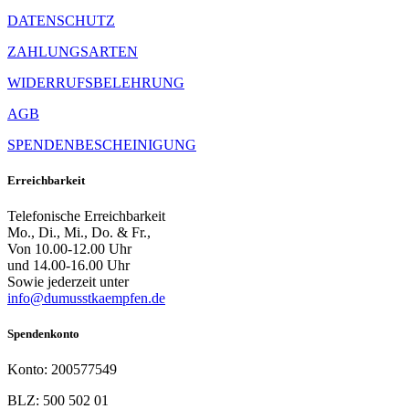
DATENSCHUTZ
ZAHLUNGSARTEN
WIDERRUFSBELEHRUNG
AGB
SPENDENBESCHEINIGUNG
Erreichbarkeit
Telefonische Erreichbarkeit
Mo., Di., Mi., Do. & Fr.,
Von 10.00-12.00 Uhr
und 14.00-16.00 Uhr
Sowie jederzeit unter
info@dumusstkaempfen.de
Spendenkonto
Konto: 200577549
BLZ: 500 502 01