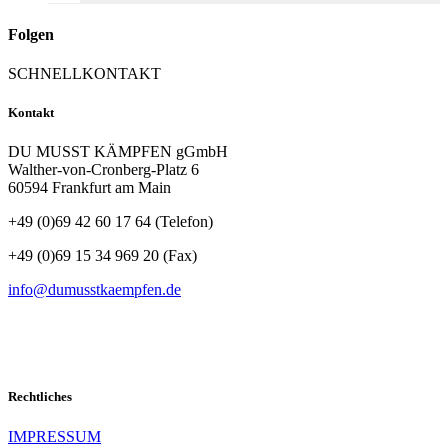
Folgen
SCHNELLKONTAKT
Kontakt
DU MUSST KÄMPFEN gGmbH
Walther-von-Cronberg-Platz 6
60594 Frankfurt am Main
+49 (0)69 42 60 17 64 (Telefon)
+49 (0)69 15 34 969 20 (Fax)
info@dumusstkaempfen.de
Rechtliches
IMPRESSUM