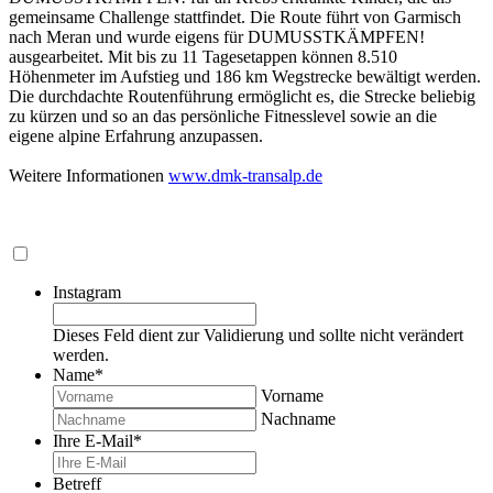
gemeinsame Challenge stattfindet. Die Route führt von Garmisch
nach Meran und wurde eigens für DUMUSSTKÄMPFEN!
ausgearbeitet. Mit bis zu 11 Tagesetappen können 8.510
Höhenmeter im Aufstieg und 186 km Wegstrecke bewältigt werden.
Die durchdachte Routenführung ermöglicht es, die Strecke beliebig
zu kürzen und so an das persönliche Fitnesslevel sowie an die
eigene alpine Erfahrung anzupassen.
Weitere Informationen
www.dmk-transalp.de
Instagram
Dieses Feld dient zur Validierung und sollte nicht verändert
werden.
Name
*
Vorname
Nachname
Ihre E-Mail
*
Betreff