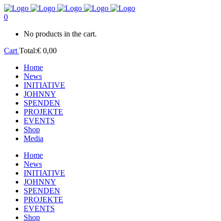
0
No products in the cart.
Cart
Total:
€
0,00
Home
News
INITIATIVE
JOHNNY
SPENDEN
PROJEKTE
EVENTS
Shop
Media
Home
News
INITIATIVE
JOHNNY
SPENDEN
PROJEKTE
EVENTS
Shop