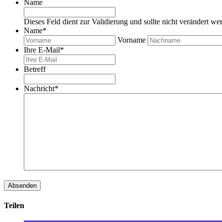
Name
Dieses Feld dient zur Validierung und sollte nicht verändert we
Name
*
Vorname
Ihre E-Mail
*
Betreff
Nachricht
*
Teilen