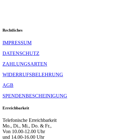
Rechtliches
IMPRESSUM
DATENSCHUTZ
ZAHLUNGSARTEN
WIDERRUFSBELEHRUNG
AGB
SPENDENBESCHEINIGUNG
Erreichbarkeit
Telefonische Erreichbarkeit
Mo., Di., Mi., Do. & Fr.,
Von 10.00-12.00 Uhr
und 14.00-16.00 Uhr