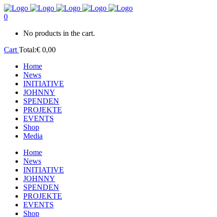
0
No products in the cart.
Cart
Total:
€
0,00
Home
News
INITIATIVE
JOHNNY
SPENDEN
PROJEKTE
EVENTS
Shop
Media
Home
News
INITIATIVE
JOHNNY
SPENDEN
PROJEKTE
EVENTS
Shop