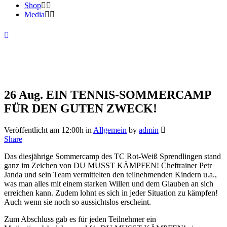
Shop
Media
26 Aug.
EIN TENNIS-SOMMERCAMP
FÜR DEN GUTEN ZWECK!
Veröffentlicht am 12:00h
in
Allgemein
by
admin
Share
Das diesjährige Sommercamp des TC Rot-Weiß Sprendlingen stand
ganz im Zeichen von DU MUSST KÄMPFEN! Cheftrainer Petr
Janda und sein Team vermittelten den teilnehmenden Kindern u.a.,
was man alles mit einem starken Willen und dem Glauben an sich
erreichen kann. Zudem lohnt es sich in jeder Situation zu kämpfen!
Auch wenn sie noch so aussichtslos erscheint.
Zum Abschluss gab es für jeden Teilnehmer ein