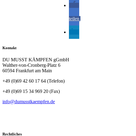
teilen
teilen
Kontakt
DU MUSST KÄMPFEN gGmbH
Walther-von-Cronberg-Platz 6
60594 Frankfurt am Main
+49 (0)69 42 60 17 64 (Telefon)
Folgen
+49 (0)69 15 34 969 20 (Fax)
info@dumusstkaempfen.de
SCHNELLKONTAKT
Rechtliches