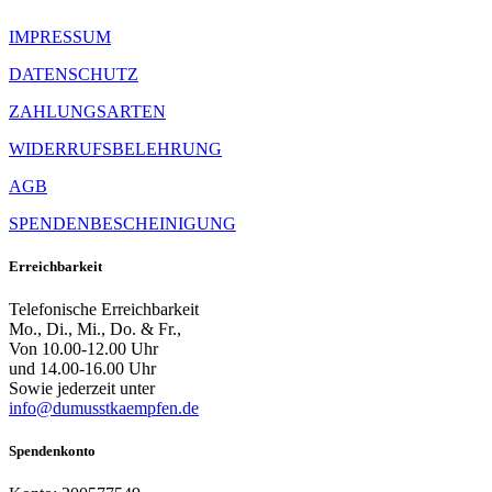
IMPRESSUM
DATENSCHUTZ
ZAHLUNGSARTEN
WIDERRUFSBELEHRUNG
AGB
SPENDENBESCHEINIGUNG
Erreichbarkeit
Telefonische Erreichbarkeit
Mo., Di., Mi., Do. & Fr.,
Von 10.00-12.00 Uhr
und 14.00-16.00 Uhr
Sowie jederzeit unter
info@dumusstkaempfen.de
Spendenkonto