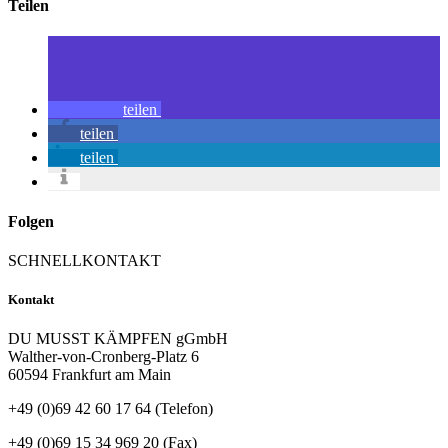
Teilen
teilen
teilen
teilen
Folgen
SCHNELLKONTAKT
Kontakt
DU MUSST KÄMPFEN gGmbH
Walther-von-Cronberg-Platz 6
60594 Frankfurt am Main
+49 (0)69 42 60 17 64 (Telefon)
+49 (0)69 15 34 969 20 (Fax)