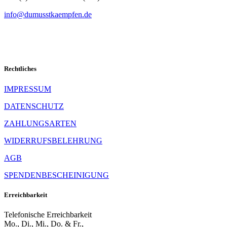
info@dumusstkaempfen.de
Rechtliches
IMPRESSUM
DATENSCHUTZ
ZAHLUNGSARTEN
WIDERRUFSBELEHRUNG
AGB
SPENDENBESCHEINIGUNG
Erreichbarkeit
Telefonische Erreichbarkeit
Mo., Di., Mi., Do. & Fr.,