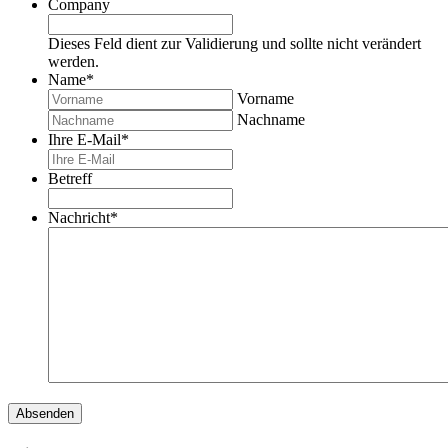
Company
Dieses Feld dient zur Validierung und sollte nicht verändert
werden.
Name
*
Vorname
Nachname
Ihre E-Mail
*
Betreff
Nachricht
*