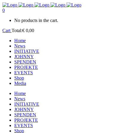
0
No products in the cart.
Cart
Total:
€
0,00
Home
News
INITIATIVE
JOHNNY
SPENDEN
PROJEKTE
EVENTS
Shop
Media
Home
News
INITIATIVE
JOHNNY
SPENDEN
PROJEKTE
EVENTS
Shop