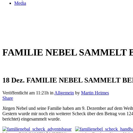
Media
FAMILIE NEBEL SAMMELT 
18 Dez.
FAMILIE NEBEL SAMMELT BE
Veröffentlicht am 11:21h
in
Allgemein
by
Martin Heimes
Share
Jürgen Nebel und seine Familie haben am 9. Dezember auf dem W
Gestern wurde mir noch ein weiterer Scheck über den Betrag von 124
berichtet) eingesammelt wurde.