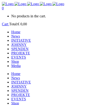
0
No products in the cart.
Cart
Total:
€
0,00
Home
News
INITIATIVE
JOHNNY
SPENDEN
PROJEKTE
EVENTS
Shop
Media
Home
News
INITIATIVE
JOHNNY
SPENDEN
PROJEKTE
EVENTS
Shop