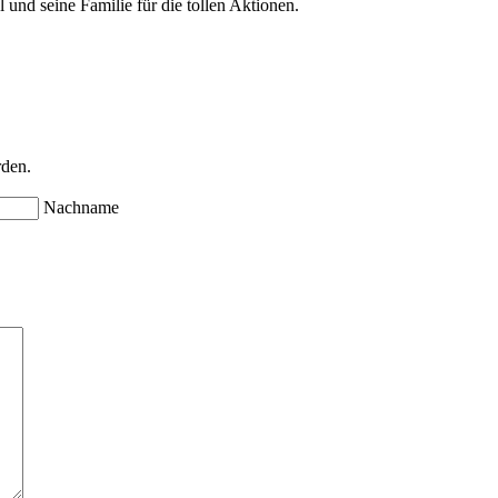
seine Familie für die tollen Aktionen.
rden.
Nachname