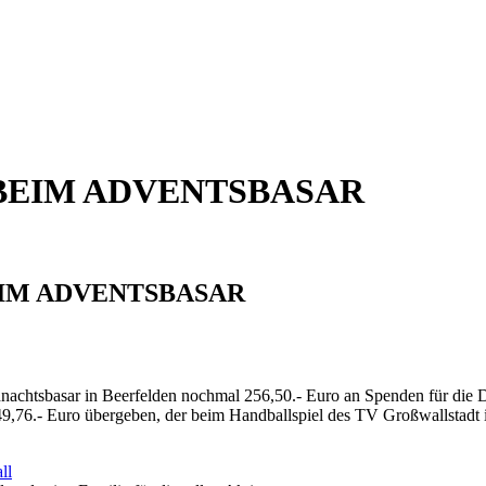
BEIM ADVENTSBASAR
IM ADVENTSBASAR
eihnachtsbasar in Beerfelden nochmal 256,50.- Euro an Spenden 
9,76.- Euro übergeben, der beim Handballspiel des TV Großwallstadt 