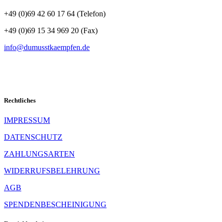
+49 (0)69 42 60 17 64 (Telefon)
+49 (0)69 15 34 969 20 (Fax)
info@dumusstkaempfen.de
Rechtliches
IMPRESSUM
DATENSCHUTZ
ZAHLUNGSARTEN
WIDERRUFSBELEHRUNG
AGB
SPENDENBESCHEINIGUNG