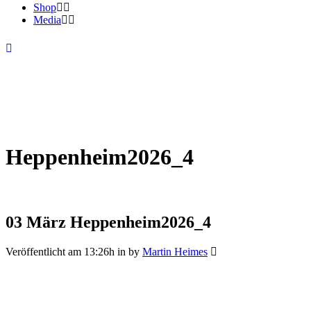
Shop
Media
Heppenheim2026_4
03 März
Heppenheim2026_4
Veröffentlicht am 13:26h
in
by
Martin Heimes