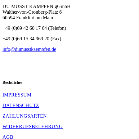
DU MUSST KÄMPFEN gGmbH
Walther-von-Cronberg-Platz 6
60594 Frankfurt am Main
+49 (0)69 42 60 17 64 (Telefon)
Folgen
+49 (0)69 15 34 969 20 (Fax)
info@dumusstkaempfen.de
SCHNELLKONTAKT
Rechtliches
IMPRESSUM
DATENSCHUTZ
ZAHLUNGSARTEN
WIDERRUFSBELEHRUNG
AGB