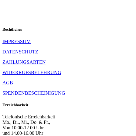
Rechtliches
IMPRESSUM
DATENSCHUTZ
ZAHLUNGSARTEN
WIDERRUFSBELEHRUNG
AGB
SPENDENBESCHEINIGUNG
Erreichbarkeit
Telefonische Erreichbarkeit
Mo., Di., Mi., Do. & Fr.,
Von 10.00-12.00 Uhr
und 14.00-16.00 Uhr