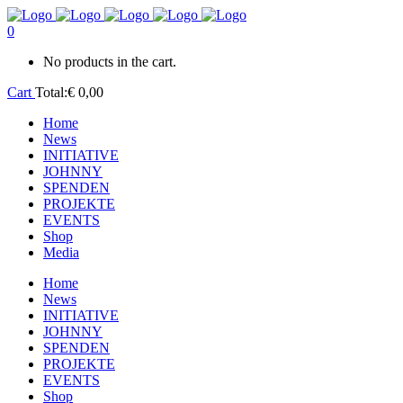
0
No products in the cart.
Cart
Total:
€
0,00
Home
News
INITIATIVE
JOHNNY
SPENDEN
PROJEKTE
EVENTS
Shop
Media
Home
News
INITIATIVE
JOHNNY
SPENDEN
PROJEKTE
EVENTS
Shop