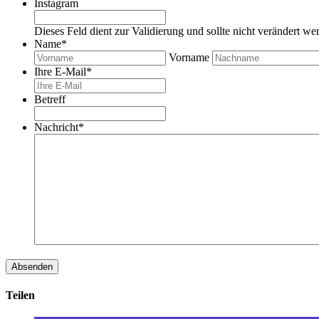
Instagram
Dieses Feld dient zur Validierung und sollte nicht verändert we
Name
*
Vorname
Ihre E-Mail
*
Betreff
Nachricht
*
Teilen