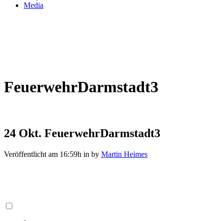
Media
FeuerwehrDarmstadt3
24 Okt.
FeuerwehrDarmstadt3
Veröffentlicht am 16:59h
in
by
Martin Heimes