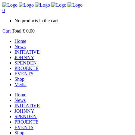
0
No products in the cart.
Cart
Total:
€
0,00
Home
News
INITIATIVE
JOHNNY
SPENDEN
PROJEKTE
EVENTS
Shop
Media
Home
News
INITIATIVE
JOHNNY
SPENDEN
PROJEKTE
EVENTS
Shop