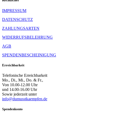
Rechtliches
IMPRESSUM
DATENSCHUTZ
ZAHLUNGSARTEN
WIDERRUFSBELEHRUNG
AGB
SPENDENBESCHEINIGUNG
Erreichbarkeit
Telefonische Erreichbarkeit
Mo., Di., Mi., Do. & Fr.,
Von 10.00-12.00 Uhr
und 14.00-16.00 Uhr
Sowie jederzeit unter
info@dumusstkaempfen.de
Spendenkonto