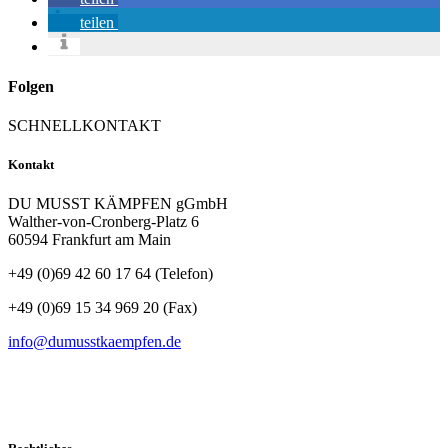
teilen
Folgen
SCHNELLKONTAKT
Kontakt
DU MUSST KÄMPFEN gGmbH
Walther-von-Cronberg-Platz 6
60594 Frankfurt am Main
+49 (0)69 42 60 17 64 (Telefon)
+49 (0)69 15 34 969 20 (Fax)
info@dumusstkaempfen.de