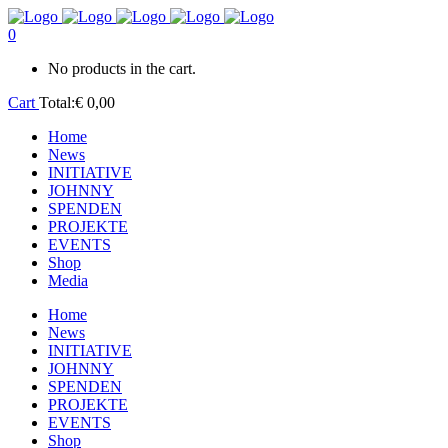
0
No products in the cart.
Cart
Total:
€
0,00
Home
News
INITIATIVE
JOHNNY
SPENDEN
PROJEKTE
EVENTS
Shop
Media
Home
News
INITIATIVE
JOHNNY
SPENDEN
PROJEKTE
EVENTS
Shop