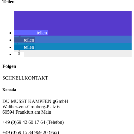
Teilen
teilen
teilen
teilen
Folgen
SCHNELLKONTAKT
Kontakt
DU MUSST KÄMPFEN gGmbH
Walther-von-Cronberg-Platz 6
60594 Frankfurt am Main
+49 (0)69 42 60 17 64 (Telefon)
+49 (0)69 15 34 969 20 (Fax)