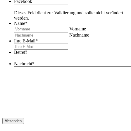
Facebook
Dieses Feld dient zur Validierung und sollte nicht verändert
werden.
Name
*
Vorname
Nachname
Ihre E-Mail
*
Betreff
Nachricht
*