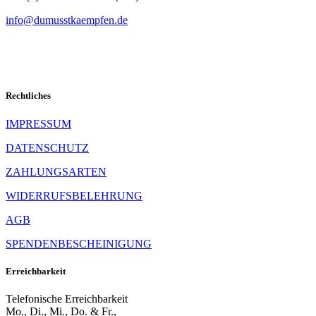
info@dumusstkaempfen.de
Rechtliches
IMPRESSUM
DATENSCHUTZ
ZAHLUNGSARTEN
WIDERRUFSBELEHRUNG
AGB
SPENDENBESCHEINIGUNG
Erreichbarkeit
Telefonische Erreichbarkeit
Mo., Di., Mi., Do. & Fr.,