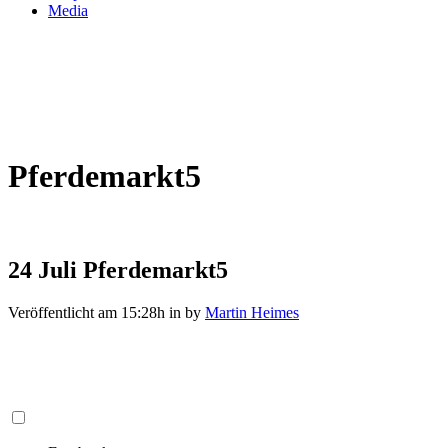
Media
Pferdemarkt5
24 Juli
Pferdemarkt5
Veröffentlicht am 15:28h
in
by
Martin Heimes