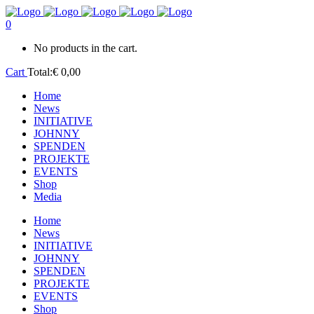
0
No products in the cart.
Cart
Total:
€
0,00
Home
News
INITIATIVE
JOHNNY
SPENDEN
PROJEKTE
EVENTS
Shop
Media
Home
News
INITIATIVE
JOHNNY
SPENDEN
PROJEKTE
EVENTS
Shop