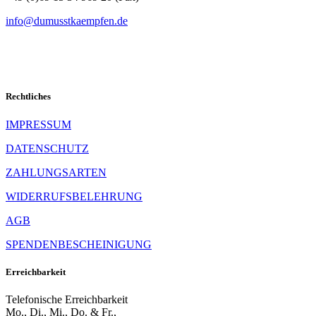
info@dumusstkaempfen.de
SCHNELLKONTAKT
Rechtliches
IMPRESSUM
DATENSCHUTZ
ZAHLUNGSARTEN
WIDERRUFSBELEHRUNG
AGB
SPENDENBESCHEINIGUNG
Erreichbarkeit
Telefonische Erreichbarkeit
Mo., Di., Mi., Do. & Fr.,