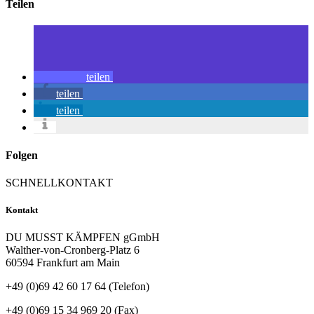
Teilen
teilen
teilen
teilen
Folgen
SCHNELLKONTAKT
Kontakt
DU MUSST KÄMPFEN gGmbH
Walther-von-Cronberg-Platz 6
60594 Frankfurt am Main
+49 (0)69 42 60 17 64 (Telefon)
+49 (0)69 15 34 969 20 (Fax)