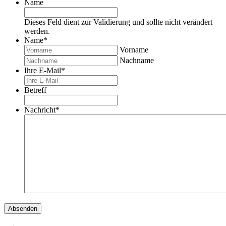
Name
Dieses Feld dient zur Validierung und sollte nicht verändert
werden.
Name
*
Vorname
Nachname
Ihre E-Mail
*
Betreff
Nachricht
*