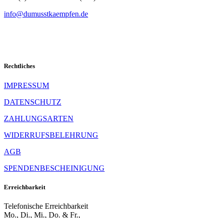
info@dumusstkaempfen.de
Rechtliches
IMPRESSUM
DATENSCHUTZ
ZAHLUNGSARTEN
WIDERRUFSBELEHRUNG
AGB
SPENDENBESCHEINIGUNG
Erreichbarkeit
Telefonische Erreichbarkeit
Mo., Di., Mi., Do. & Fr.,