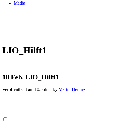
Media
LIO_Hilft1
18 Feb.
LIO_Hilft1
Veröffentlicht am 10:56h
in
by
Martin Heimes