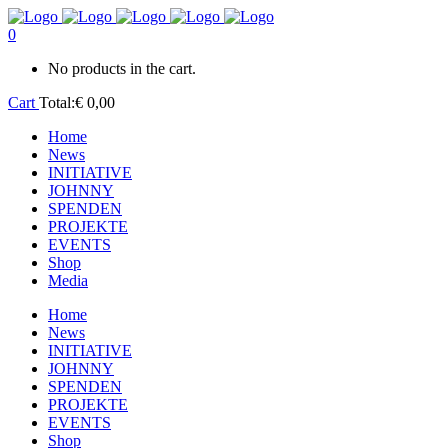
0
No products in the cart.
Cart
Total:
€
0,00
Home
News
INITIATIVE
JOHNNY
SPENDEN
PROJEKTE
EVENTS
Shop
Media
Home
News
INITIATIVE
JOHNNY
SPENDEN
PROJEKTE
EVENTS
Shop