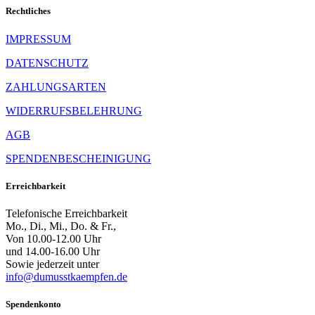
Rechtliches
IMPRESSUM
DATENSCHUTZ
ZAHLUNGSARTEN
WIDERRUFSBELEHRUNG
AGB
SPENDENBESCHEINIGUNG
Erreichbarkeit
Telefonische Erreichbarkeit
Mo., Di., Mi., Do. & Fr.,
Von 10.00-12.00 Uhr
und 14.00-16.00 Uhr
Sowie jederzeit unter
info@dumusstkaempfen.de
Spendenkonto