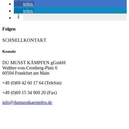
teilen
teilen
Folgen
SCHNELLKONTAKT
Kontakt
DU MUSST KÄMPFEN gGmbH
Walther-von-Cronberg-Platz 6
60594 Frankfurt am Main
+49 (0)69 42 60 17 64 (Telefon)
+49 (0)69 15 34 969 20 (Fax)
info@dumusstkaempfen.de