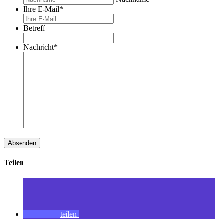
Ihre E-Mail
*
Betreff
Nachricht
*
Teilen
teilen