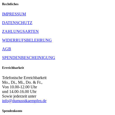
Rechtliches
IMPRESSUM
DATENSCHUTZ
ZAHLUNGSARTEN
WIDERRUFSBELEHRUNG
AGB
SPENDENBESCHEINIGUNG
Erreichbarkeit
Telefonische Erreichbarkeit
Mo., Di., Mi., Do. & Fr.,
Von 10.00-12.00 Uhr
und 14.00-16.00 Uhr
Sowie jederzeit unter
info@dumusstkaempfen.de
Spendenkonto