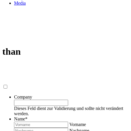
Media
than
Company
Dieses Feld dient zur Validierung und sollte nicht verändert
werden.
Name
*
Vorname
Nachname