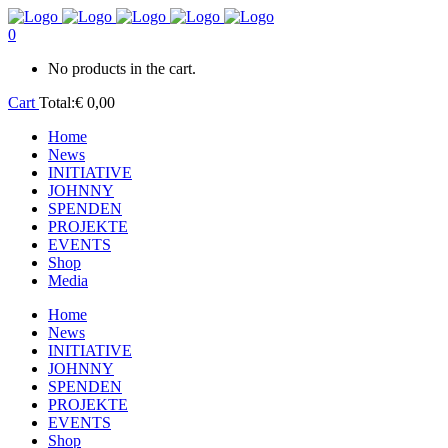
0
No products in the cart.
Cart
Total:
€
0,00
Home
News
INITIATIVE
JOHNNY
SPENDEN
PROJEKTE
EVENTS
Shop
Media
Home
News
INITIATIVE
JOHNNY
SPENDEN
PROJEKTE
EVENTS
Shop