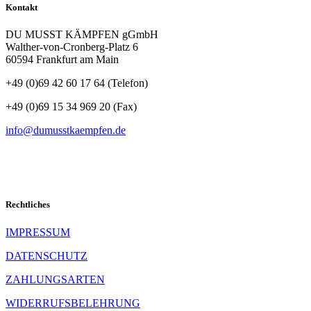
Kontakt
DU MUSST KÄMPFEN gGmbH
Walther-von-Cronberg-Platz 6
60594 Frankfurt am Main
+49 (0)69 42 60 17 64 (Telefon)
+49 (0)69 15 34 969 20 (Fax)
info@dumusstkaempfen.de
Rechtliches
IMPRESSUM
DATENSCHUTZ
ZAHLUNGSARTEN
WIDERRUFSBELEHRUNG