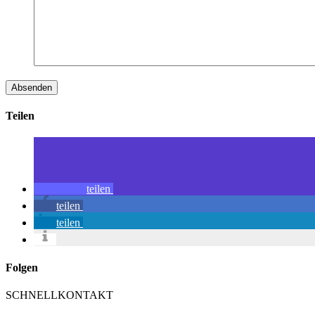
Teilen
teilen
teilen
teilen
Folgen
SCHNELLKONTAKT