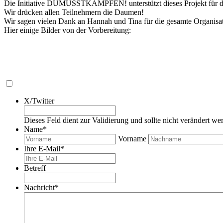
Die Initiative DUMUSSTKÄMPFEN! unterstützt dieses Projekt für die
Wir drücken allen Teilnehmern die Daumen!
Wir sagen vielen Dank an Hannah und Tina für die gesamte
Hier einige Bilder von der Vorbereitung:
X/Twitter
Dieses Feld dient zur Validierung und sollte nicht verändert we
Name
*
Vorname
Ihre E-Mail
*
Betreff
Nachricht
*