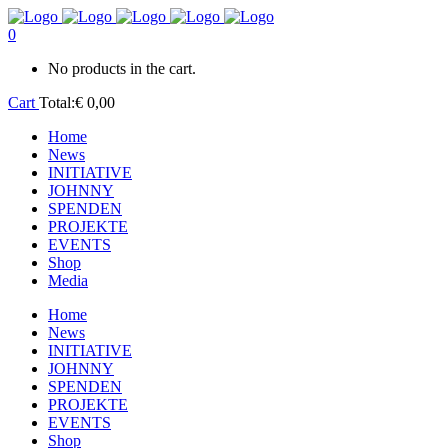
0
No products in the cart.
Cart
Total:
€
0,00
Home
News
INITIATIVE
JOHNNY
SPENDEN
PROJEKTE
EVENTS
Shop
Media
Home
News
INITIATIVE
JOHNNY
SPENDEN
PROJEKTE
EVENTS
Shop