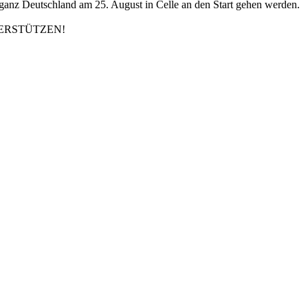
ganz Deutschland am 25. August in Celle an den Start gehen werden.
UNTERSTÜTZEN!