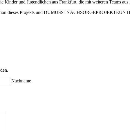
 Kinder und Jugendlichen aus Frankfurt, die mit weiteren Teams aus 
 Organisation dieses Projekts und DUMUSSTNACHSORGEPROJEKTE
rden.
Nachname