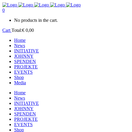
0
No products in the cart.
Cart
Total:
€
0,00
Home
News
INITIATIVE
JOHNNY
SPENDEN
PROJEKTE
EVENTS
Shop
Media
Home
News
INITIATIVE
JOHNNY
SPENDEN
PROJEKTE
EVENTS
Shop