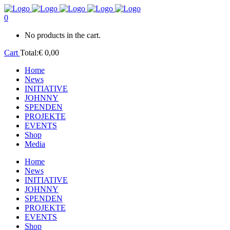
0
No products in the cart.
Cart
Total:
€
0,00
Home
News
INITIATIVE
JOHNNY
SPENDEN
PROJEKTE
EVENTS
Shop
Media
Home
News
INITIATIVE
JOHNNY
SPENDEN
PROJEKTE
EVENTS
Shop