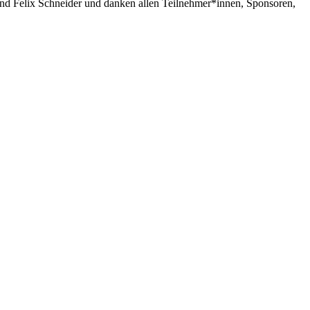
und Felix Schneider und danken allen Teilnehmer*innen, Sponsoren,