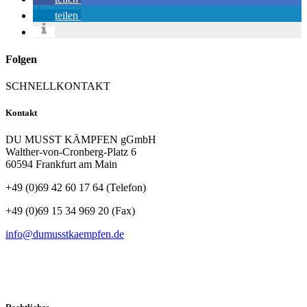
teilen
Folgen
SCHNELLKONTAKT
Kontakt
DU MUSST KÄMPFEN gGmbH
Walther-von-Cronberg-Platz 6
60594 Frankfurt am Main
+49 (0)69 42 60 17 64 (Telefon)
+49 (0)69 15 34 969 20 (Fax)
info@dumusstkaempfen.de