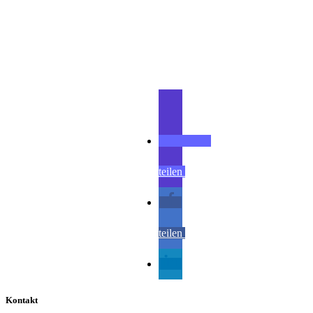
Teilen
teilen
teilen
teilen
Kontakt