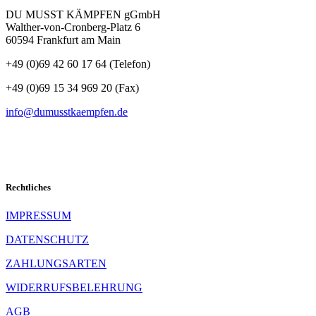
DU MUSST KÄMPFEN gGmbH
Walther-von-Cronberg-Platz 6
60594 Frankfurt am Main
+49 (0)69 42 60 17 64 (Telefon)
Folgen
+49 (0)69 15 34 969 20 (Fax)
info@dumusstkaempfen.de
SCHNELLKONTAKT
Rechtliches
IMPRESSUM
DATENSCHUTZ
ZAHLUNGSARTEN
WIDERRUFSBELEHRUNG
AGB