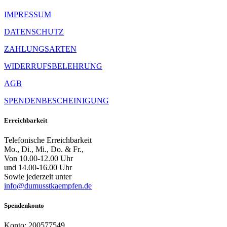
IMPRESSUM
DATENSCHUTZ
ZAHLUNGSARTEN
WIDERRUFSBELEHRUNG
AGB
SPENDENBESCHEINIGUNG
Erreichbarkeit
Telefonische Erreichbarkeit
Mo., Di., Mi., Do. & Fr.,
Von 10.00-12.00 Uhr
und 14.00-16.00 Uhr
Sowie jederzeit unter
info@dumusstkaempfen.de
Spendenkonto
Konto: 200577549