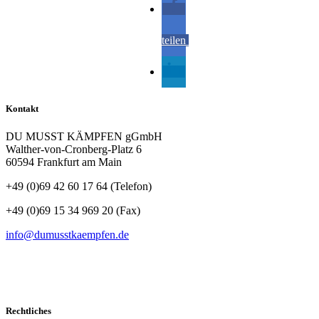
teilen
teilen
Kontakt
DU MUSST KÄMPFEN gGmbH
Walther-von-Cronberg-Platz 6
60594 Frankfurt am Main
+49 (0)69 42 60 17 64 (Telefon)
Folgen
+49 (0)69 15 34 969 20 (Fax)
info@dumusstkaempfen.de
SCHNELLKONTAKT
Rechtliches