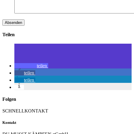
Teilen
teilen
teilen
teilen
Folgen
SCHNELLKONTAKT
Kontakt