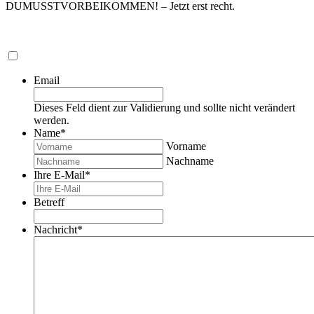
DUMUSSTVORBEIKOMMEN! – Jetzt erst recht.
Email
Dieses Feld dient zur Validierung und sollte nicht verändert
werden.
Name
*
Vorname
Nachname
Ihre E-Mail
*
Betreff
Nachricht
*