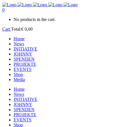
0
No products in the cart.
Cart
Total:
€
0,00
Home
News
INITIATIVE
JOHNNY
SPENDEN
PROJEKTE
EVENTS
Shop
Media
Home
News
INITIATIVE
JOHNNY
SPENDEN
PROJEKTE
EVENTS
Shop