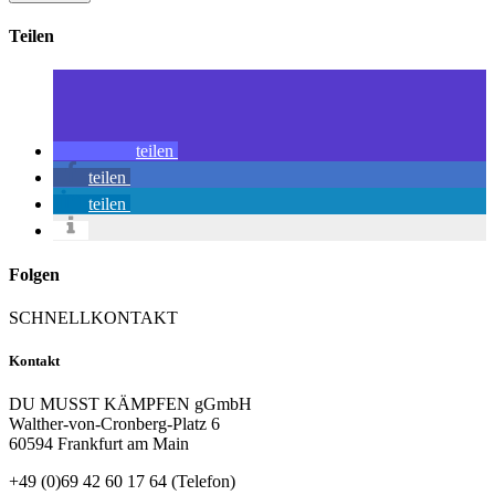
Teilen
teilen
teilen
teilen
Folgen
SCHNELLKONTAKT
Kontakt
DU MUSST KÄMPFEN gGmbH
Walther-von-Cronberg-Platz 6
60594 Frankfurt am Main
+49 (0)69 42 60 17 64 (Telefon)