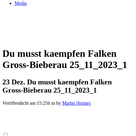
Media
Du musst kaempfen Falken
Gross-Bieberau 25_11_2023_1
23 Dez.
Du musst kaempfen Falken
Gross-Bieberau 25_11_2023_1
Veröffentlicht am 15:25h
in
by
Martin Heimes