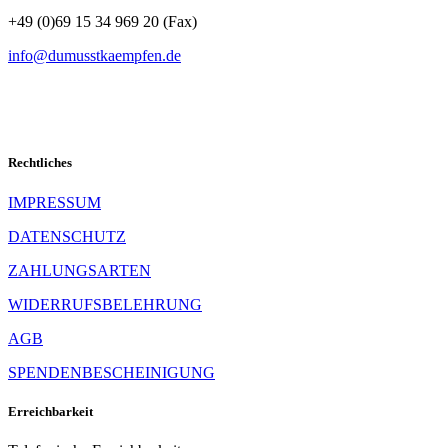
+49 (0)69 15 34 969 20 (Fax)
info@dumusstkaempfen.de
Rechtliches
IMPRESSUM
DATENSCHUTZ
ZAHLUNGSARTEN
WIDERRUFSBELEHRUNG
AGB
SPENDENBESCHEINIGUNG
Erreichbarkeit