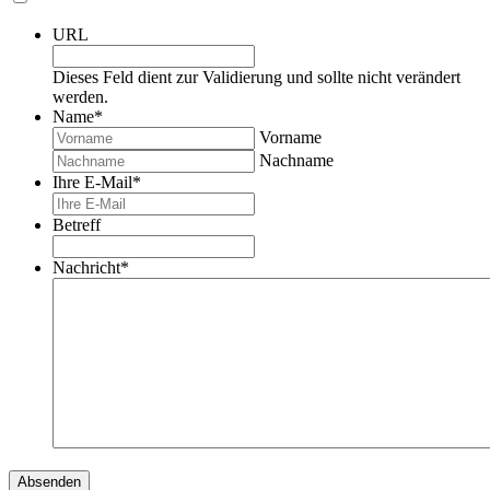
URL
Dieses Feld dient zur Validierung und sollte nicht verändert
werden.
Name
*
Vorname
Nachname
Ihre E-Mail
*
Betreff
Nachricht
*