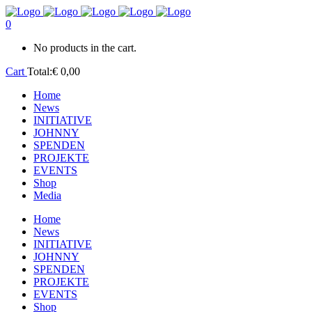
0
No products in the cart.
Cart
Total:
€
0,00
Home
News
INITIATIVE
JOHNNY
SPENDEN
PROJEKTE
EVENTS
Shop
Media
Home
News
INITIATIVE
JOHNNY
SPENDEN
PROJEKTE
EVENTS
Shop