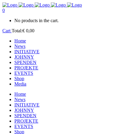
0
No products in the cart.
Cart
Total:
€
0,00
Home
News
INITIATIVE
JOHNNY
SPENDEN
PROJEKTE
EVENTS
Shop
Media
Home
News
INITIATIVE
JOHNNY
SPENDEN
PROJEKTE
EVENTS
Shop