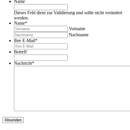
Name
Dieses Feld dient zur Validierung und sollte nicht verändert
werden.
Name
*
Vorname
Nachname
Ihre E-Mail
*
Betreff
Nachricht
*