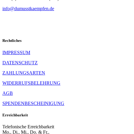
info@dumusstkaempfen.de
Rechtliches
IMPRESSUM
DATENSCHUTZ
ZAHLUNGSARTEN
WIDERRUFSBELEHRUNG
AGB
SPENDENBESCHEINIGUNG
Erreichbarkeit
Telefonische Erreichbarkeit
Mo., Di., Mi., Do. & Fr.,