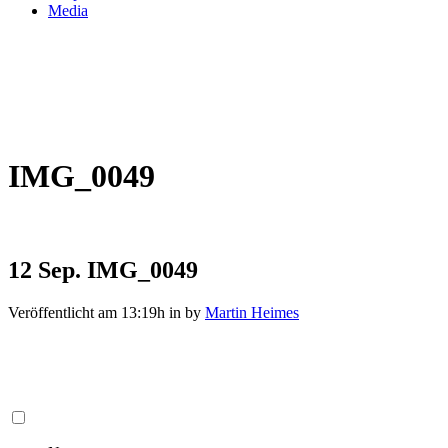
Media
IMG_0049
12 Sep.
IMG_0049
Veröffentlicht am 13:19h
in
by
Martin Heimes