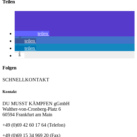
Teilen
teilen
teilen
teilen
Folgen
SCHNELLKONTAKT
Kontakt
DU MUSST KÄMPFEN gGmbH
Walther-von-Cronberg-Platz 6
60594 Frankfurt am Main
+49 (0)69 42 60 17 64 (Telefon)
+49 (0)69 15 34 969 20 (Fax)