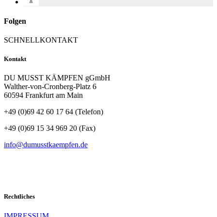
Folgen
SCHNELLKONTAKT
Kontakt
DU MUSST KÄMPFEN gGmbH
Walther-von-Cronberg-Platz 6
60594 Frankfurt am Main
+49 (0)69 42 60 17 64 (Telefon)
+49 (0)69 15 34 969 20 (Fax)
info@dumusstkaempfen.de
Rechtliches
IMPRESSUM