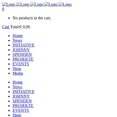
0
No products in the cart.
Cart
Total:
€
0,00
Home
News
INITIATIVE
JOHNNY
SPENDEN
PROJEKTE
EVENTS
Shop
Media
Home
News
INITIATIVE
JOHNNY
SPENDEN
PROJEKTE
EVENTS
Shop