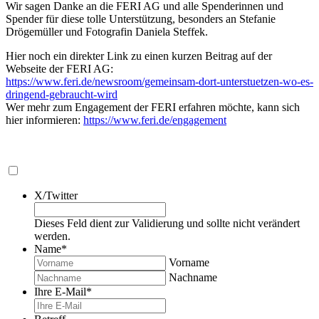
Wir sagen Danke an die FERI AG und alle Spenderinnen und
Spender für diese tolle Unterstützung, besonders an Stefanie
Drögemüller und Fotografin Daniela Steffek.
Hier noch ein direkter Link zu einen kurzen Beitrag auf der
Webseite der FERI AG:
https://www.feri.de/newsroom/gemeinsam-dort-unterstuetzen-wo-es-
dringend-gebraucht-wird
Wer mehr zum Engagement der FERI erfahren möchte, kann sich
hier informieren:
https://www.feri.de/engagement
X/Twitter
Dieses Feld dient zur Validierung und sollte nicht verändert
werden.
Name
*
Vorname
Nachname
Ihre E-Mail
*