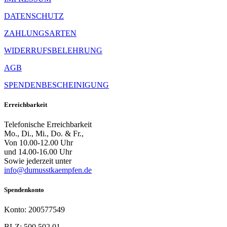
DATENSCHUTZ
ZAHLUNGSARTEN
WIDERRUFSBELEHRUNG
AGB
SPENDENBESCHEINIGUNG
Erreichbarkeit
Telefonische Erreichbarkeit
Mo., Di., Mi., Do. & Fr.,
Von 10.00-12.00 Uhr
und 14.00-16.00 Uhr
Sowie jederzeit unter
info@dumusstkaempfen.de
Spendenkonto
Konto: 200577549
BLZ: 500 502 01