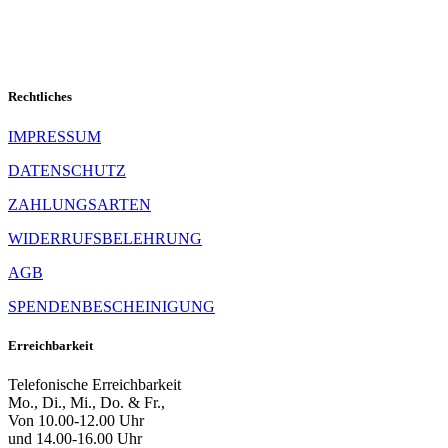
Rechtliches
IMPRESSUM
DATENSCHUTZ
ZAHLUNGSARTEN
WIDERRUFSBELEHRUNG
AGB
SPENDENBESCHEINIGUNG
Erreichbarkeit
Telefonische Erreichbarkeit
Mo., Di., Mi., Do. & Fr.,
Von 10.00-12.00 Uhr
und 14.00-16.00 Uhr