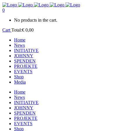
0
No products in the cart.
Cart
Total:
€
0,00
Home
News
INITIATIVE
JOHNNY
SPENDEN
PROJEKTE
EVENTS
Shop
Media
Home
News
INITIATIVE
JOHNNY
SPENDEN
PROJEKTE
EVENTS
Shop