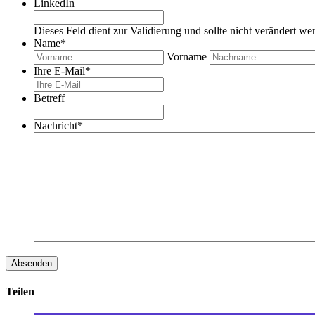
LinkedIn
Dieses Feld dient zur Validierung und sollte nicht verändert we
Name
*
Vorname
Ihre E-Mail
*
Betreff
Nachricht
*
Teilen