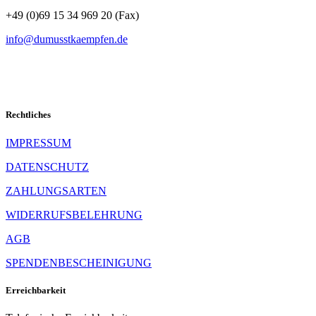
+49 (0)69 15 34 969 20 (Fax)
info@dumusstkaempfen.de
Rechtliches
IMPRESSUM
DATENSCHUTZ
ZAHLUNGSARTEN
WIDERRUFSBELEHRUNG
AGB
SPENDENBESCHEINIGUNG
Erreichbarkeit