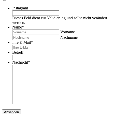
Instagram
Dieses Feld dient zur Validierung und sollte nicht verändert
werden.
Name
*
Vorname
Nachname
Ihre E-Mail
*
Betreff
Nachricht
*