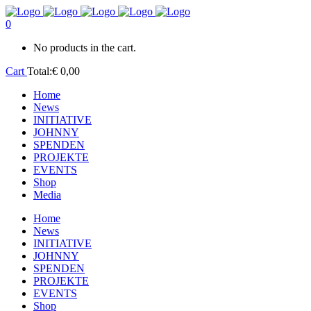
0
No products in the cart.
Cart
Total:
€
0,00
Home
News
INITIATIVE
JOHNNY
SPENDEN
PROJEKTE
EVENTS
Shop
Media
Home
News
INITIATIVE
JOHNNY
SPENDEN
PROJEKTE
EVENTS
Shop