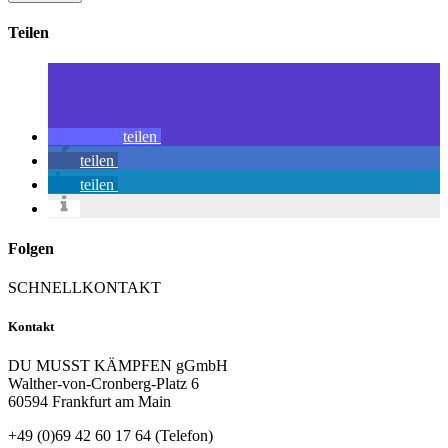
Teilen
teilen
teilen
teilen
Folgen
SCHNELLKONTAKT
Kontakt
DU MUSST KÄMPFEN gGmbH
Walther-von-Cronberg-Platz 6
60594 Frankfurt am Main
+49 (0)69 42 60 17 64 (Telefon)