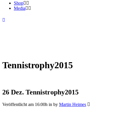
Shop
Media
Tennistrophy2015
26 Dez.
Tennistrophy2015
Veröffentlicht am 16:00h
in
by
Martin Heimes