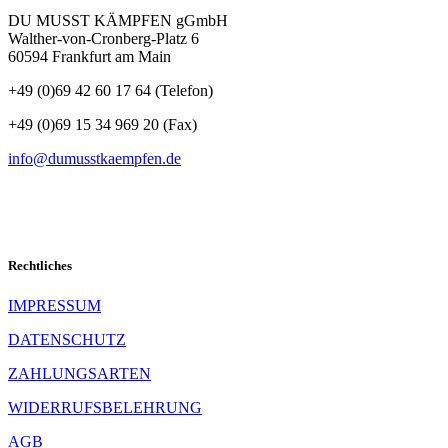
DU MUSST KÄMPFEN gGmbH
Walther-von-Cronberg-Platz 6
60594 Frankfurt am Main
+49 (0)69 42 60 17 64 (Telefon)
Folgen
+49 (0)69 15 34 969 20 (Fax)
info@dumusstkaempfen.de
SCHNELLKONTAKT
Rechtliches
IMPRESSUM
DATENSCHUTZ
ZAHLUNGSARTEN
WIDERRUFSBELEHRUNG
AGB