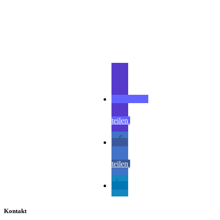
Teilen
teilen
teilen
teilen
Kontakt