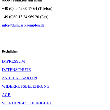
60594 Frankfurt am Main
+49 (0)69 42 60 17 64 (Telefon)
+49 (0)69 15 34 969 20 (Fax)
info@dumusstkaempfen.de
Rechtliches
IMPRESSUM
DATENSCHUTZ
ZAHLUNGSARTEN
WIDERRUFSBELEHRUNG
AGB
SPENDENBESCHEINIGUNG