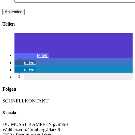
Teilen
teilen
teilen
teilen
Folgen
SCHNELLKONTAKT
Kontakt
DU MUSST KÄMPFEN gGmbH
Walther-von-Cronberg-Platz 6