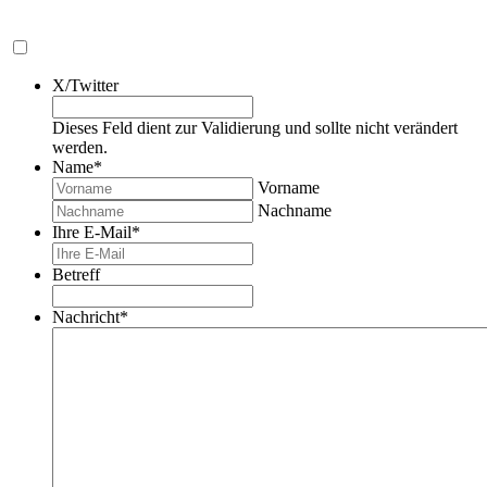
X/Twitter
Dieses Feld dient zur Validierung und sollte nicht verändert
werden.
Name
*
Vorname
Nachname
Ihre E-Mail
*
Betreff
Nachricht
*