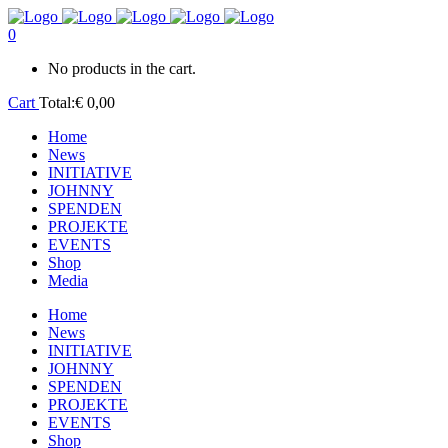
0
No products in the cart.
Cart
Total:
€
0,00
Home
News
INITIATIVE
JOHNNY
SPENDEN
PROJEKTE
EVENTS
Shop
Media
Home
News
INITIATIVE
JOHNNY
SPENDEN
PROJEKTE
EVENTS
Shop