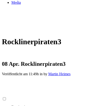
Media
Rocklinerpiraten3
08 Apr.
Rocklinerpiraten3
Veröffentlicht am 11:49h
in
by
Martin Heimes