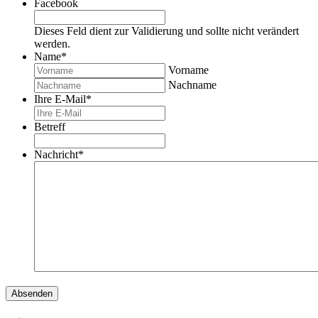
Facebook
Dieses Feld dient zur Validierung und sollte nicht verändert
werden.
Name
*
Vorname
Nachname
Ihre E-Mail
*
Betreff
Nachricht
*