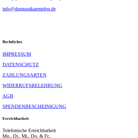
info@dumusstkaempfen.de
Rechtliches
IMPRESSUM
DATENSCHUTZ
ZAHLUNGSARTEN
WIDERRUFSBELEHRUNG
AGB
SPENDENBESCHEINIGUNG
Erreichbarkeit
Telefonische Erreichbarkeit
Mo., Di., Mi., Do. & Fr.,