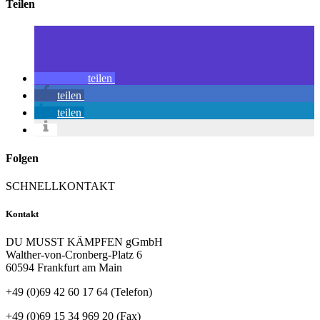
Teilen
teilen
teilen
teilen
Folgen
SCHNELLKONTAKT
Kontakt
DU MUSST KÄMPFEN gGmbH
Walther-von-Cronberg-Platz 6
60594 Frankfurt am Main
+49 (0)69 42 60 17 64 (Telefon)
+49 (0)69 15 34 969 20 (Fax)