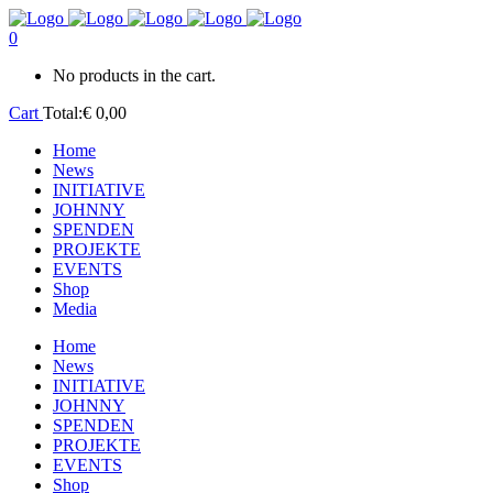
0
No products in the cart.
Cart
Total:
€
0,00
Home
News
INITIATIVE
JOHNNY
SPENDEN
PROJEKTE
EVENTS
Shop
Media
Home
News
INITIATIVE
JOHNNY
SPENDEN
PROJEKTE
EVENTS
Shop